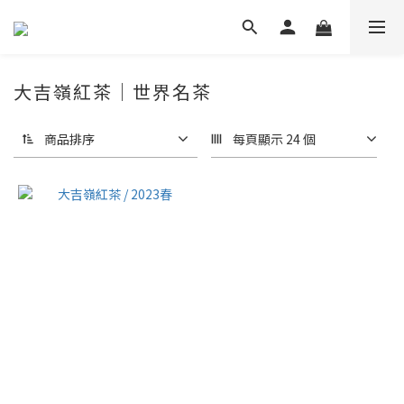
大吉嶺紅茶｜世界名茶
商品排序
每頁顯示 24 個