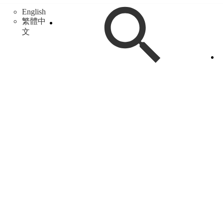
English
繁體中
文