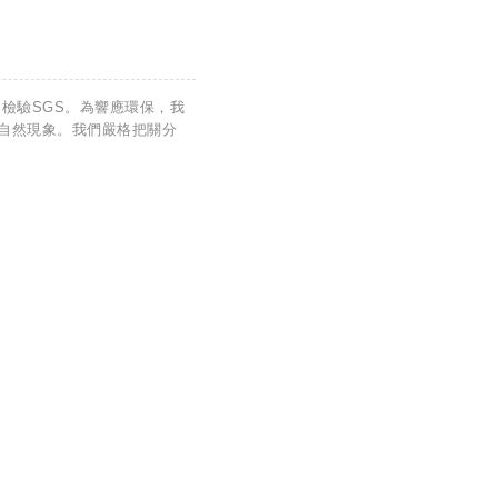
檢驗SGS。為響應環保，我
自然現象。我們嚴格把關分