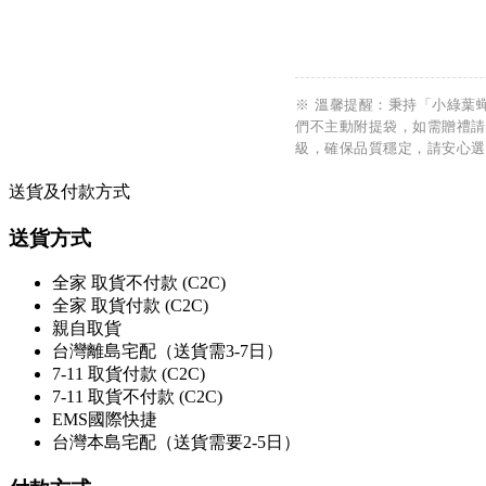
※ 溫馨提醒：秉持「小綠葉
們不主動附提袋，如需贈禮請
級，確保品質穩定，請安心選
送貨及付款方式
送貨方式
全家 取貨不付款 (C2C)
全家 取貨付款 (C2C)
親自取貨
台灣離島宅配（送貨需3-7日）
7-11 取貨付款 (C2C)
7-11 取貨不付款 (C2C)
EMS國際快捷
台灣本島宅配（送貨需要2-5日）