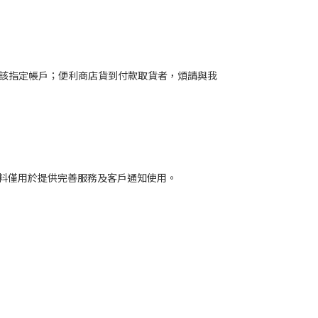
入該指定帳戶；便利商店貨到付款取貨者，煩請與我
料僅用於提供完善服務及客戶通知使用。