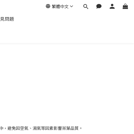
繁體中文
見問題
中，避免因空氣、濕氣等因素影響茶葉品質。